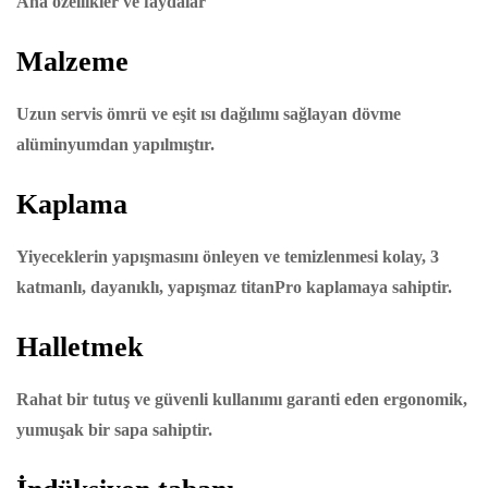
Ana özellikler ve faydalar
Malzeme
Uzun servis ömrü ve eşit ısı dağılımı sağlayan dövme
alüminyumdan yapılmıştır.
Kaplama
Yiyeceklerin yapışmasını önleyen ve temizlenmesi kolay, 3
katmanlı, dayanıklı, yapışmaz titanPro kaplamaya sahiptir.
Halletmek
Rahat bir tutuş ve güvenli kullanımı garanti eden ergonomik,
yumuşak bir sapa sahiptir.