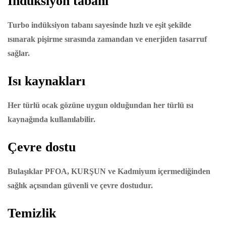
İndüksiyon tabanı
Turbo indüksiyon tabanı sayesinde hızlı ve eşit şekilde
ısınarak pişirme sırasında zamandan ve enerjiden tasarruf
sağlar.
Isı kaynakları
Her türlü ocak gözüne uygun olduğundan her türlü ısı
kaynağında kullanılabilir.
Çevre dostu
Bulaşıklar PFOA, KURŞUN ve Kadmiyum içermediğinden
sağlık açısından güvenli ve çevre dostudur.
Temizlik