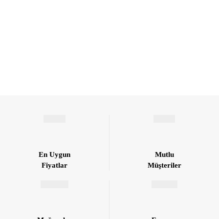
En Uygun
Mutlu
Fiyatlar
Müşteriler