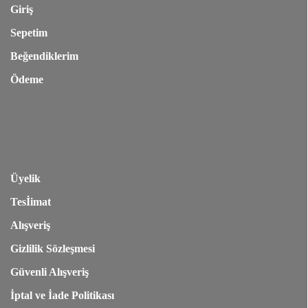
Giriş
Sepetim
Beğendiklerim
Ödeme
Üyelik
Tesİimat
Alışveriş
Gizlilik Sözleşmesi
Güvenli Alışveriş
İptal ve İade Politikası